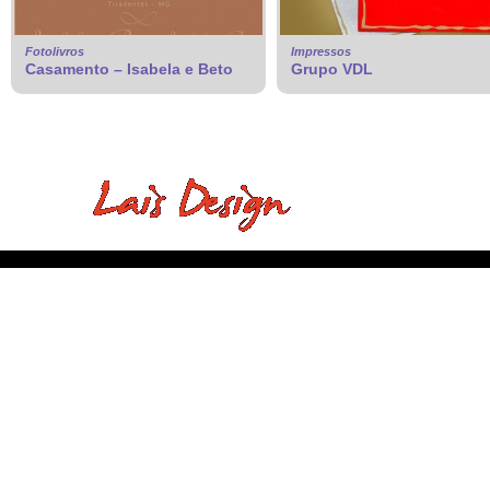
Fotolivros
Impressos
Casamento – Isabela e Beto
Grupo VDL