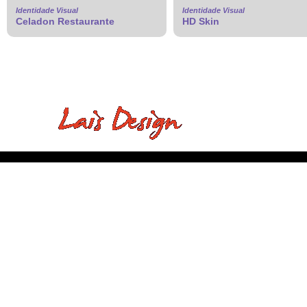
Identidade Visual
Identidade Visual
Celadon Restaurante
HD Skin