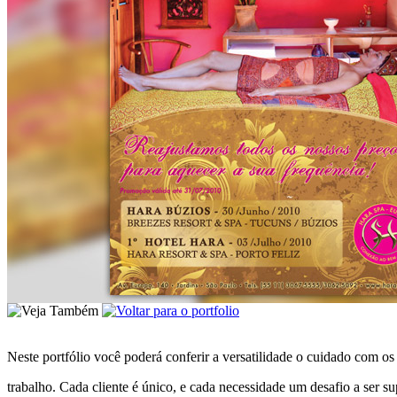
Neste portfólio você poderá conferir a versatilidade o cuidado com os
trabalho. Cada cliente é único, e cada necessidade um desafio a ser s