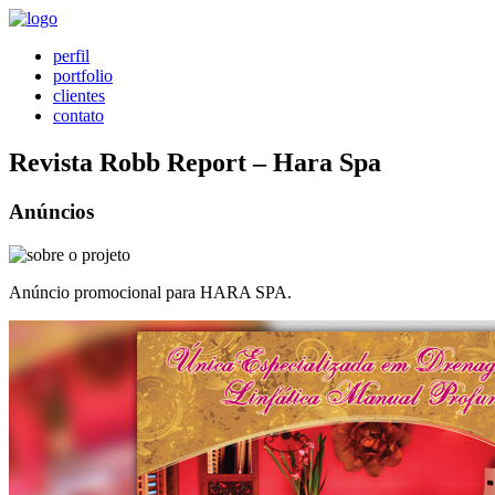
perfil
portfolio
clientes
contato
Revista Robb Report – Hara Spa
Anúncios
Anúncio promocional para HARA SPA.