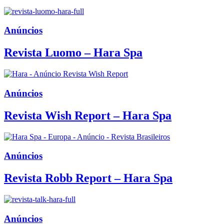
Anúncios
Revista Luomo – Hara Spa
Anúncios
Revista Wish Report – Hara Spa
Anúncios
Revista Robb Report – Hara Spa
Anúncios