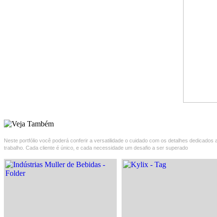
Neste portfólio você poderá conferir a versatilidade o cuidado com os detalhes dedicados 
trabalho. Cada cliente é único, e cada necessidade um desafio a ser superado