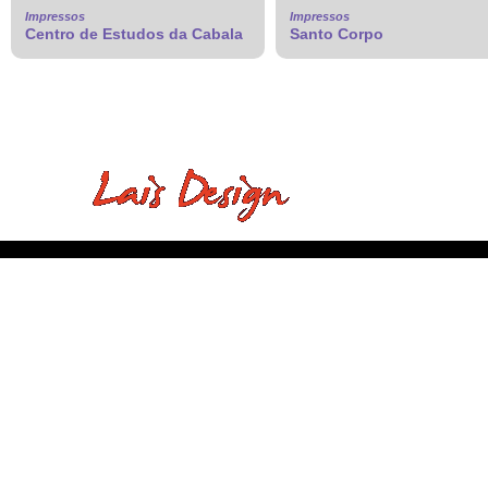
Impressos
Impressos
Centro de Estudos da Cabala
Santo Corpo