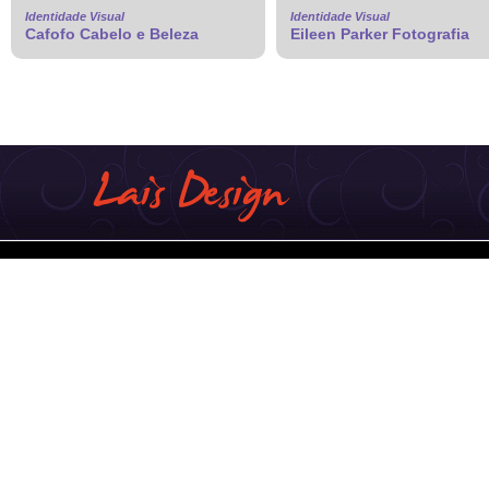
Identidade Visual
Identidade Visual
Cafofo Cabelo e Beleza
Eileen Parker Fotografia